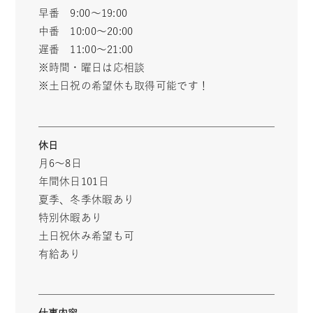
早番 9:00〜19:00
中番 10:00〜20:00
遅番 11:00〜21:00
※時間・曜日は応相談
※土日祝の希望休も取得可能です！
休日
月6～8日
年間休日101日
夏季、冬季休暇あり
特別休暇あり
土日祝休み希望も可
有給あり