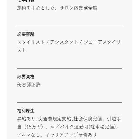
仕事内容
施術を中心とした、サロン内業務全般
必要経験
スタイリスト / アシスタント / ジュニアスタイリ
スト
必要資格
美容師免許
福利厚生
昇給あり､交通費規定支給､社会保険完備、引越手
当（15万円）、車／バイク通勤可(駐車場完備)、
ノルマなし、キャリアアップ研修あり