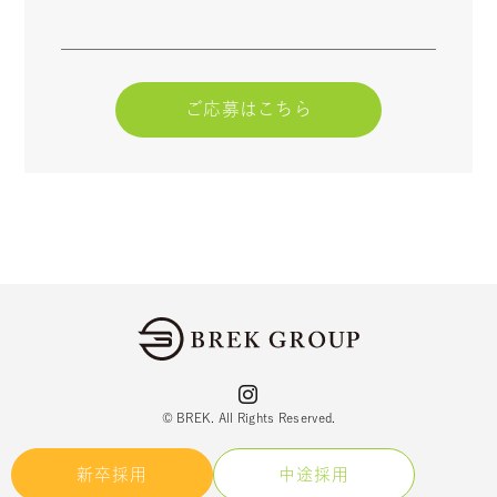
ご応募はこちら
© BREK. All Rights Reserved.
新卒採用
中途採用