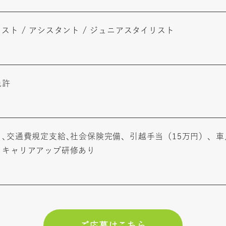
スト / アシスタント / ジュニアスタイリスト
免許
り､交通費規定支給､社会保険完備、引越手当（15万円）、車
、キャリアアップ研修あり
ご応募はこちら