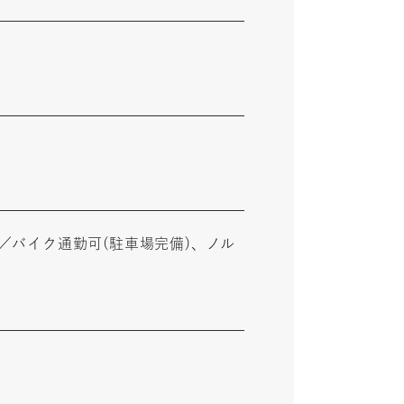
／バイク通勤可(駐車場完備)、ノル