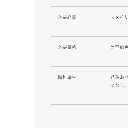
必要経験
スタイリ
必要資格
美容師
福利厚生
昇給あ
マなし