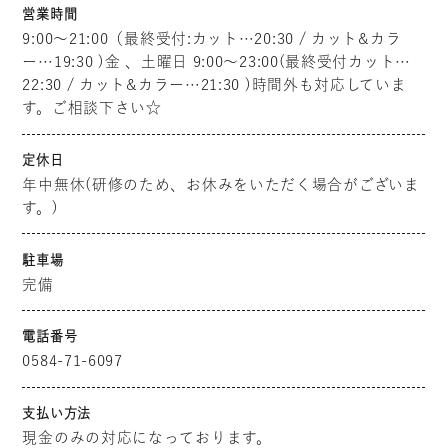
営業時間
9:00～21:00（最終受付:カット…20:30 / カット&カラ
ー…19:30 )金 、土曜日 9:00～23:00(最終受付カット…
22:30 / カット&カラー…21:30 )時間外も対応していま
す。ご相談下さい☆
定休日
年中無休(研修のため、お休みをいただく場合がございま
す。)
駐車場
完備
電話番号
0584-71-6097
支払い方法
現金のみの対応になっております。