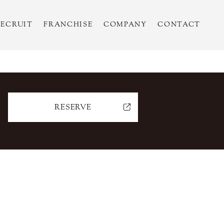
RECRUIT
FRANCHISE
COMPANY
CONTACT
RESERVE