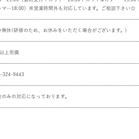
ーマ…18:00）※営業時間外も対応しています。ご相談下さい☆
中無休(研修のため、お休みをいただく場合がございます。)
台以上完備
-324-9443
金のみの対応になっております。