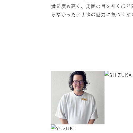
満足度も高く、周囲の目を引くほど素
らなかったアナタの魅力に気づくか