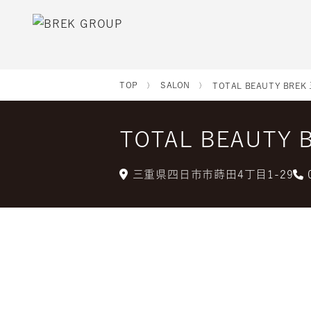
TOP
SALON
TOTAL BEAUTY BR
TOTAL BEAUT
三重県四日市市蒔田4丁目1-29