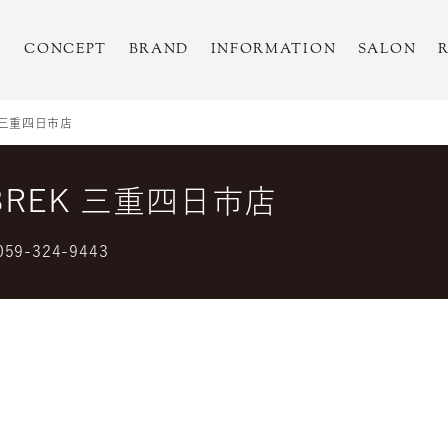
CONCEPT
BRAND
INFORMATION
SALON
EK 三重四日市店
Y BREK 三重四日市店
059-324-9443