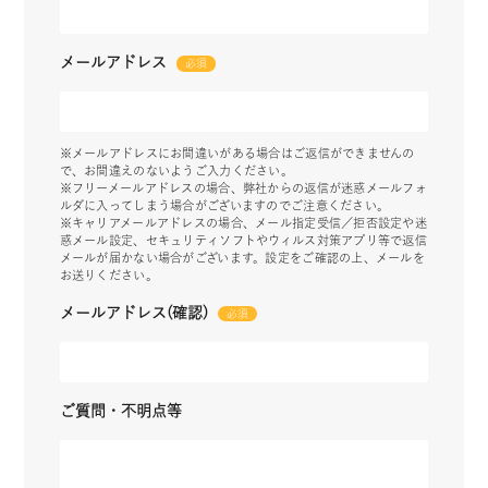
メールアドレス
※メールアドレスにお間違いがある場合はご返信ができませんの
で、お間違えのないようご入力ください。
※フリーメールアドレスの場合、弊社からの返信が迷惑メールフォ
ルダに入ってしまう場合がございますのでご注意ください。
※キャリアメールアドレスの場合、メール指定受信／拒否設定や迷
惑メール設定、セキュリティソフトやウィルス対策アプリ等で返信
メールが届かない場合がございます。設定をご確認の上、メールを
お送りください。
メールアドレス(確認)
ご質問・不明点等