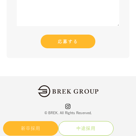
応募する
© BREK. All Rights Reserved.
新卒採用
中途採用