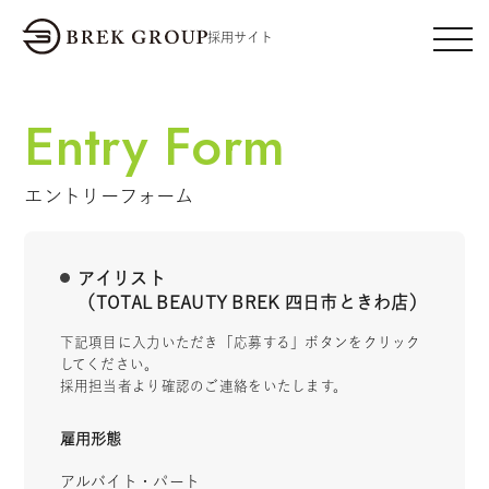
採用サイト
Entry Form
エントリーフォーム
アイリスト
（TOTAL BEAUTY BREK 四日市ときわ店）
下記項目に入力いただき「応募する」ボタンをクリック
してください。
採用担当者より確認のご連絡をいたします。
雇用形態
アルバイト・パート