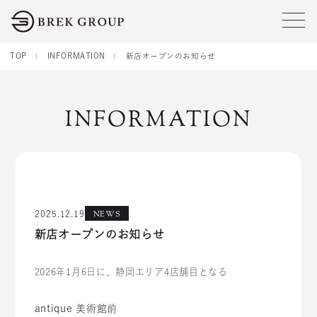
tog
TOP
INFORMATION
新店オープンのお知らせ
INFORMATION
NEWS
2025.12.19
新店オープンのお知らせ
2026年1月6日に、静岡エリア4店舗目となる
antique 美術館前