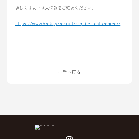
詳しくは以下求人情報をご確認ください。
https://www.brek.jp/recruit/requirements/career/
一覧へ戻る