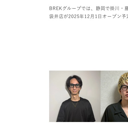
BREKグループでは、静岡で掛川・
袋井店が2025年12月1日オープン予