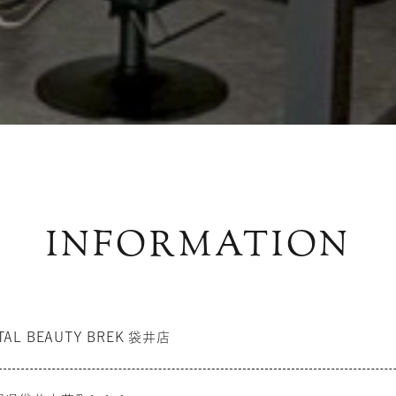
INFORMATION
TAL BEAUTY BREK 袋井店