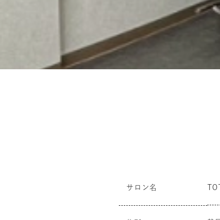
サロン名
TO