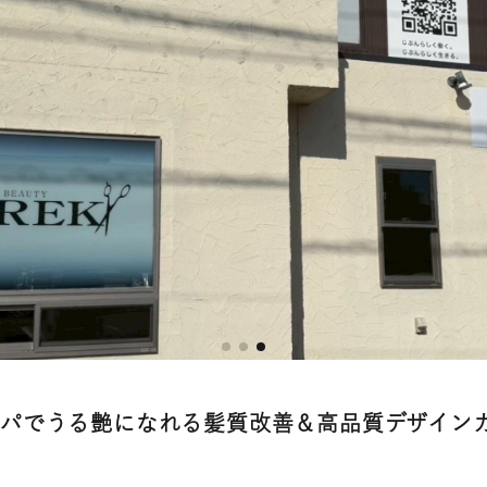
コスパでうる艶になれる髪質改善＆高品質デザイン