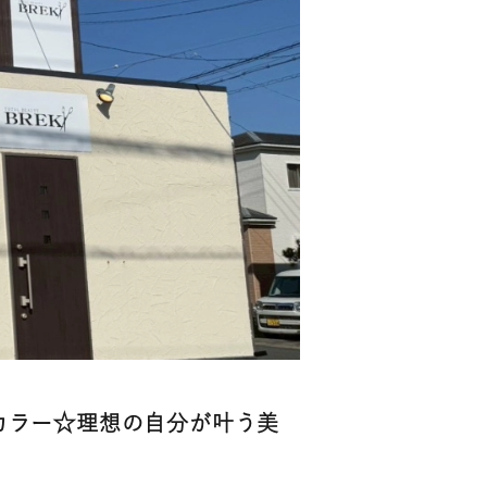
カラー☆理想の自分が叶う美