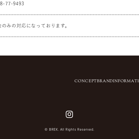
8-77-9493
金のみの対応になっております。
CONCEPT
BRAND
INFORMAT
© BREK.
All Rights Reserved.