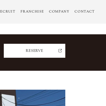
RECRUIT
FRANCHISE
COMPANY
CONTACT
RESERVE