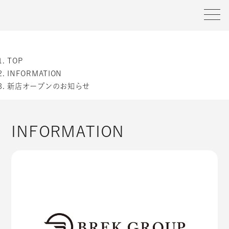
tog
TOP
INFORMATION
新店オープンのお知らせ
INFORMATION